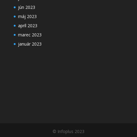
jún 2023
máj 2023
apríl 2023
marec 2023
január 2023
© Infoplus 2023