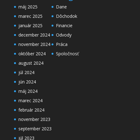
máj 2025
Dane
marec 2025
Dôchodok
január 2025
Financie
december 2024
Odvody
november 2024
Práca
október 2024
Spoločnosť
august 2024
júl 2024
jún 2024
máj 2024
marec 2024
február 2024
november 2023
september 2023
júl 2023