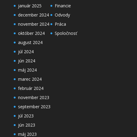
január 2025
Financie
december 2024
Odvody
november 2024
Práca
október 2024
Spoločnosť
august 2024
júl 2024
jún 2024
máj 2024
marec 2024
február 2024
november 2023
september 2023
júl 2023
jún 2023
máj 2023