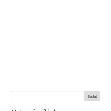
Hľadať