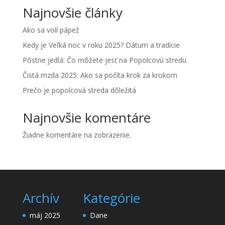
Najnovšie články
Ako sa volí pápež
Kedy je Veľká noc v roku 2025? Dátum a tradície
Pôstne jedlá: Čo môžete jesť na Popolcovú stredu
Čistá mzda 2025: Ako sa počíta krok za krokom
Prečo je popolcová streda dôležitá
Najnovšie komentáre
Žiadne komentáre na zobrazenie.
Archív
Kategórie
máj 2025
Dane