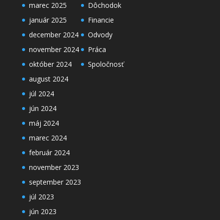
marec 2025
Dôchodok
január 2025
Financie
december 2024
Odvody
november 2024
Práca
október 2024
Spoločnosť
august 2024
júl 2024
jún 2024
máj 2024
marec 2024
február 2024
november 2023
september 2023
júl 2023
jún 2023