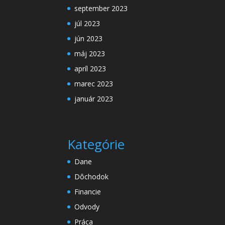
september 2023
júl 2023
jún 2023
máj 2023
apríl 2023
marec 2023
január 2023
Kategórie
Dane
Dôchodok
Financie
Odvody
Práca