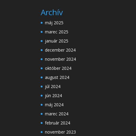
Archív
máj 2025
marec 2025
január 2025
december 2024
november 2024
október 2024
august 2024
júl 2024
jún 2024
máj 2024
marec 2024
február 2024
november 2023